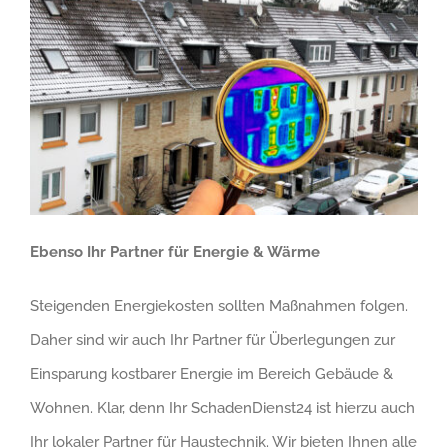
Ebenso Ihr Partner für Energie & Wärme
Steigenden Energiekosten sollten Maßnahmen folgen.
Daher sind wir auch Ihr Partner für Überlegungen zur
Einsparung kostbarer Energie im Bereich Gebäude &
Wohnen. Klar, denn Ihr SchadenDienst24 ist hierzu auch
Ihr lokaler Partner für Haustechnik. Wir bieten Ihnen alle