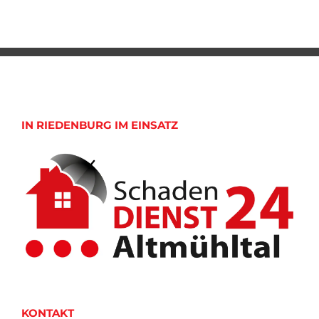
IN RIEDENBURG IM EINSATZ
KONTAKT