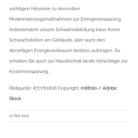
wichtigen Hinweise zu sinnvollen
Modernisierungsmaßnahmen zur Energieeinsparung.
Insbesondere unsere Schadenabteilung kann Ihnen
Schwachstellen am Gebäude, aber auch den
derzeitigen Energieverbrauch bestens aufzeigen. So
erhalten Sie auch zur Haustechnik beste Vorschläge zur
Kosteneinsparung.
Bildquelle: #77761806 Copyright:
mitifoto / Adobe
Stock
17. Mai 2023