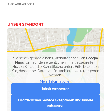
alle Leistungen
UNSER STANDORT
Sie sehen gerade einen Platzhalterinhalt von
Google
Maps
. Um auf den eigentlichen Inhalt zuzugreifen,
klicken Sie auf die Schaltfläche unten. Bitte beachten
Sie, dass dabei Daten an Drittanbieter weitergegeben
werden.
Mehr Informationen
Inhalt entsperren
Erforderlichen Service akzeptieren und Inhalte
entsperren