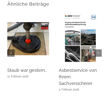
Ähnliche Beiträge
Staub war gestern…
Asbestservice von
Ihrem
11. Februar 2026
Sachversicherer
2. Februar 2026