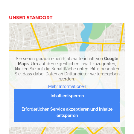
UNSER STANDORT
Sie sehen gerade einen Platzhalterinhalt von
Google
Maps
. Um auf den eigentlichen Inhalt zuzugreifen,
klicken Sie auf die Schaltfläche unten. Bitte beachten
Sie, dass dabei Daten an Drittanbieter weitergegeben
werden.
Mehr Informationen
Inhalt entsperren
Erforderlichen Service akzeptieren und Inhalte
entsperren