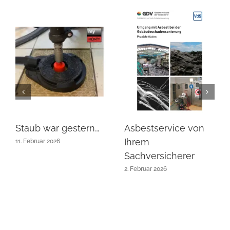
Staub war gestern…
Asbestservice von
Ihrem
11. Februar 2026
Sachversicherer
2. Februar 2026