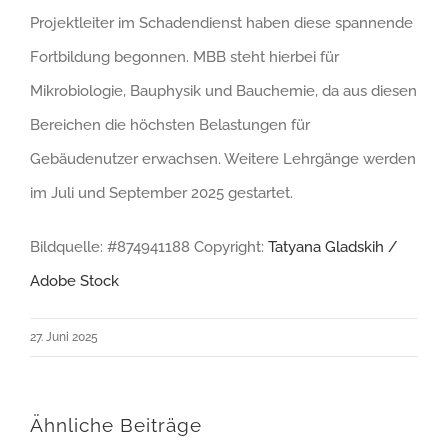
Projektleiter im Schadendienst haben diese spannende
Fortbildung begonnen. MBB steht hierbei für
Mikrobiologie, Bauphysik und Bauchemie, da aus diesen
Bereichen die höchsten Belastungen für
Gebäudenutzer erwachsen. Weitere Lehrgänge werden
im Juli und September 2025 gestartet.
Bildquelle: #874941188 Copyright:
Tatyana Gladskih /
Adobe Stock
27. Juni 2025
Ähnliche Beiträge