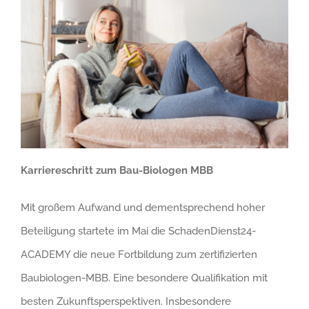
Karriereschritt zum Bau-Biologen MBB
Mit großem Aufwand und dementsprechend hoher
Beteiligung startete im Mai die SchadenDienst24-
ACADEMY die neue Fortbildung zum zertifizierten
Baubiologen-MBB. Eine besondere Qualifikation mit
besten Zukunftsperspektiven. Insbesondere