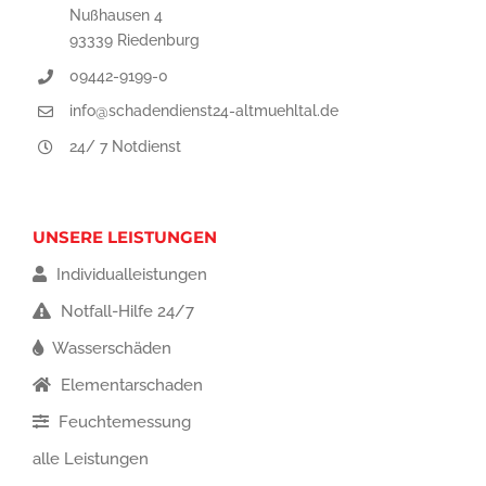
Nußhausen 4
93339 Riedenburg
09442-9199-0
info@schadendienst24-altmuehltal.de
24/ 7 Notdienst
UNSERE LEISTUNGEN
Individualleistungen
Notfall-Hilfe 24/7
Wasserschäden
Elementarschaden
Feuchtemessung
alle Leistungen