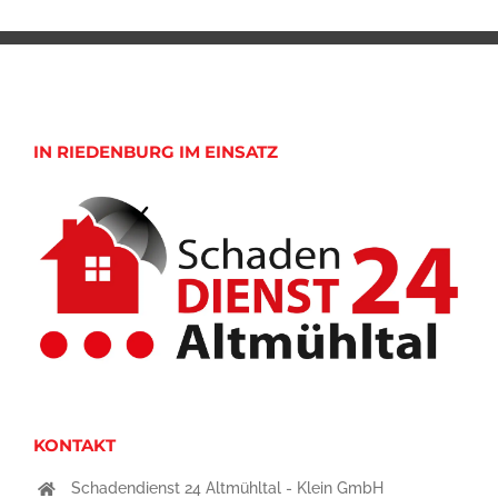
IN RIEDENBURG IM EINSATZ
KONTAKT
Schadendienst 24 Altmühltal - Klein GmbH