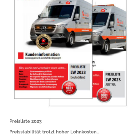
Preisliste 2023
Preisstabilität trotzt hoher Lohnkosten…