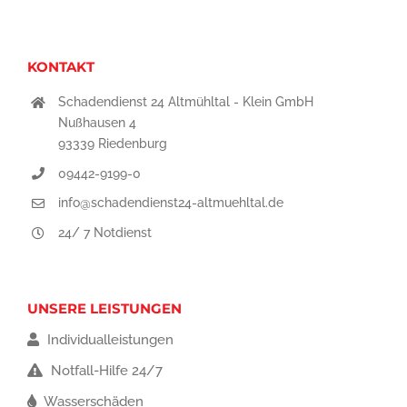
KONTAKT
Schadendienst 24 Altmühltal - Klein GmbH
Nußhausen 4
93339 Riedenburg
09442-9199-0
info@schadendienst24-altmuehltal.de
24/ 7 Notdienst
UNSERE LEISTUNGEN
Individualleistungen
Notfall-Hilfe 24/7
Wasserschäden