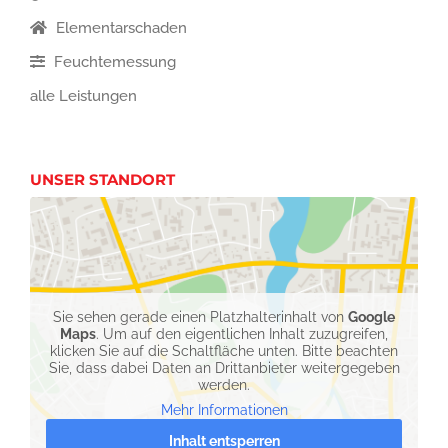
Elementarschaden
Feuchtemessung
alle Leistungen
UNSER STANDORT
Sie sehen gerade einen Platzhalterinhalt von
Google
Maps
. Um auf den eigentlichen Inhalt zuzugreifen,
klicken Sie auf die Schaltfläche unten. Bitte beachten
Sie, dass dabei Daten an Drittanbieter weitergegeben
werden.
Mehr Informationen
Inhalt entsperren