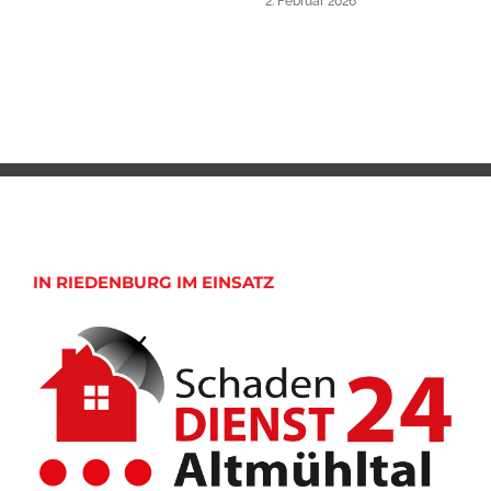
2. Februar 2026
IN RIEDENBURG IM EINSATZ