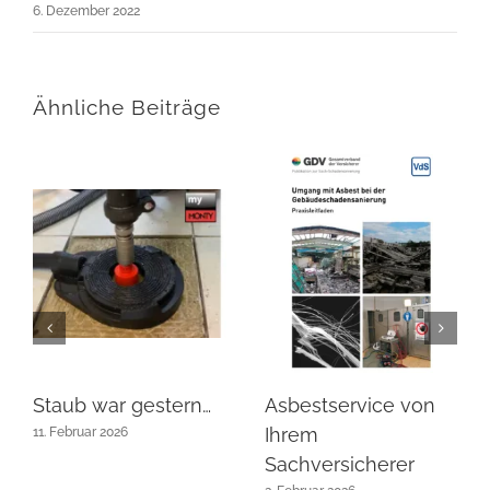
6. Dezember 2022
Ähnliche Beiträge
Staub war gestern…
Asbestservice von
Ihrem
11. Februar 2026
Sachversicherer