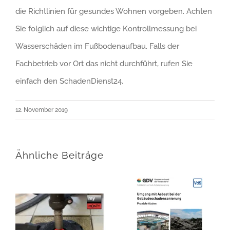
die Richtlinien für gesundes Wohnen vorgeben. Achten
Sie folglich auf diese wichtige Kontrollmessung bei
Wasserschäden im Fußbodenaufbau. Falls der
Fachbetrieb vor Ort das nicht durchführt, rufen Sie
einfach den SchadenDienst24.
12. November 2019
Ähnliche Beiträge