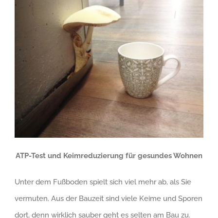
ATP-Test und Keimreduzierung für gesundes Wohnen
Unter dem Fußboden spielt sich viel mehr ab, als Sie
vermuten. Aus der Bauzeit sind viele Keime und Sporen
dort, denn wirklich sauber geht es selten am Bau zu.