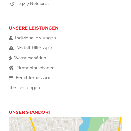
24/ 7 Notdienst
UNSERE LEISTUNGEN
Individualleistungen
Notfall-Hilfe 24/7
Wasserschäden
Elementarschaden
Feuchtemessung
alle Leistungen
UNSER STANDORT