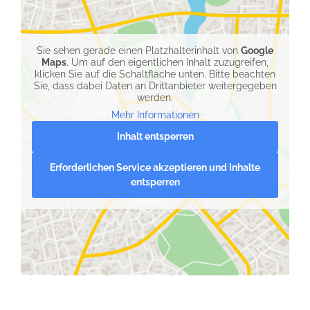
Sie sehen gerade einen Platzhalterinhalt von
Google
Maps
. Um auf den eigentlichen Inhalt zuzugreifen,
klicken Sie auf die Schaltfläche unten. Bitte beachten
Sie, dass dabei Daten an Drittanbieter weitergegeben
werden.
Mehr Informationen
Inhalt entsperren
Erforderlichen Service akzeptieren und Inhalte
entsperren