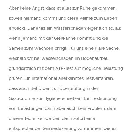
Aber keine Angst, dass ist alles zur Ruhe gekommen,
soweit niemand kommt und diese Keime zum Leben
erweckt. Daher ist ein Wasserschaden eigentlich so, als
wenn jemand mit der Gießkanne kommt und die
Samen zum Wachsen bringt. Für uns eine klare Sache,
weshalb wir bei Wasserschäden im Bodenaufbau
grundsätzlich mit dem ATP-Test auf mögliche Belastung
prüfen. Ein international anerkanntes Testverfahren,
dass auch Behörden zur Überprüfung in der
Gastronomie zur Hygiene einsetzen. Bei Feststellung
von Belastungen dann aber auch kein Problem, denn
unsere Techniker werden dann sofort eine
entsprechende Keimreduzierung vornehmen, wie es