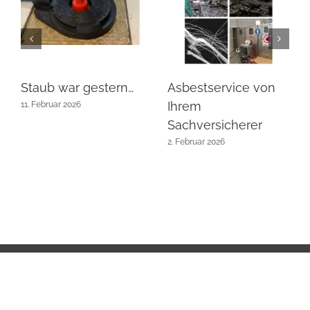
Staub war gestern…
Asbestservice von
Ihrem
11. Februar 2026
Sachversicherer
2. Februar 2026